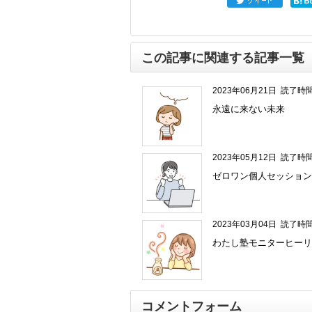
この記事に関連する記事一覧
2023年06月21日
読了時間
永遠に来ない未来
2023年05月12日
読了時間
ゼロワン個人セッション
2023年03月04日
読了時間
わたし塾モニターヒーリ
コメントフォーム