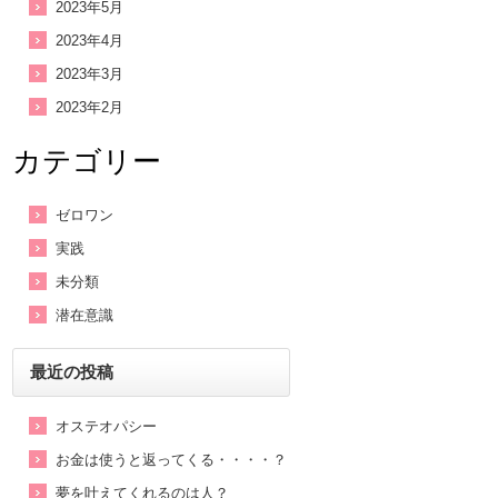
2023年5月
2023年4月
2023年3月
2023年2月
カテゴリー
ゼロワン
実践
未分類
潜在意識
最近の投稿
オステオパシー
お金は使うと返ってくる・・・・？
夢を叶えてくれるのは人？