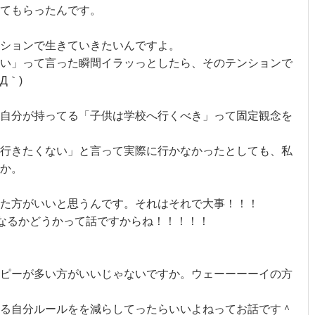
てもらったんです。
ションで生きていきたいんですよ。
い」って言った瞬間イラッっとしたら、そのテンションで
Д｀)
自分が持ってる「子供は学校へ行くべき」って固定観念を
行きたくない」と言って実際に行かなかったとしても、私
か。
た方がいいと思うんです。それはそれで大事！！！
てなるかどうかって話ですからね！！！！！
ピーが多い方がいいじゃないですか。ウェーーーーイの方
る自分ルールをを減らしてったらいいよねってお話です＾