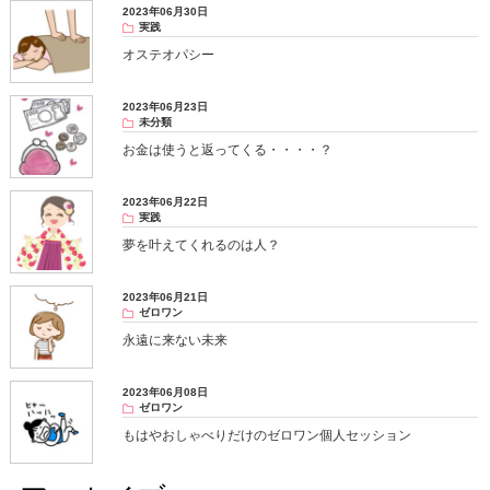
2023年06月30日
実践
オステオパシー
2023年06月23日
未分類
お金は使うと返ってくる・・・・？
2023年06月22日
実践
夢を叶えてくれるのは人？
2023年06月21日
ゼロワン
永遠に来ない未来
2023年06月08日
ゼロワン
もはやおしゃべりだけのゼロワン個人セッション