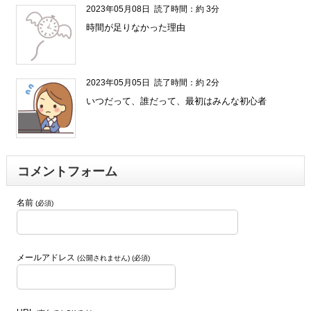
2023年05月08日
読了時間：約 3分
時間が足りなかった理由
2023年05月05日
読了時間：約 2分
いつだって、誰だって、最初はみんな初心者
コメントフォーム
名前
(必須)
メールアドレス
(公開されません) (必須)