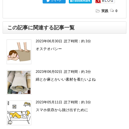
実践
0
この記事に関連する記事一覧
2023年06月30日
読了時間：約 3分
オステオパシー
2023年06月02日
読了時間：約 3分
綿とか麻とかいい素材を着たいよね
2023年05月11日
読了時間：約 3分
スマホ依存から抜け出すために