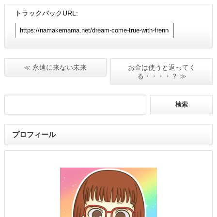
トラックバックURL:
≪ 永遠に来ない未来
お金は使うと返ってく
る・・・・？ ≫
プロフィール