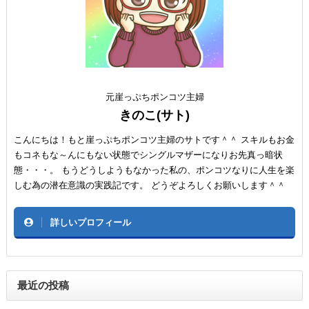
元崖っぷちポンコツ主婦
きのこ(サト)
こんにちは！もと崖っぷちポンコツ主婦のサトです＾＾ スキルもお金
もコネもな～んにもない状態でシングルマザーになりお先真っ暗状
態・・・。 もうどうしようもなかった私の、ポンコツなりに人生を楽
しむ為の潜在意識の実践記です。 どうぞよろしくお願いします＾＾
詳しいプロフィール
最近の投稿