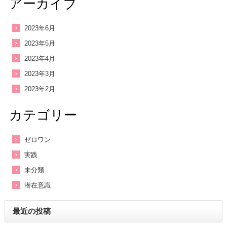
アーカイブ
2023年6月
2023年5月
2023年4月
2023年3月
2023年2月
カテゴリー
ゼロワン
実践
未分類
潜在意識
最近の投稿