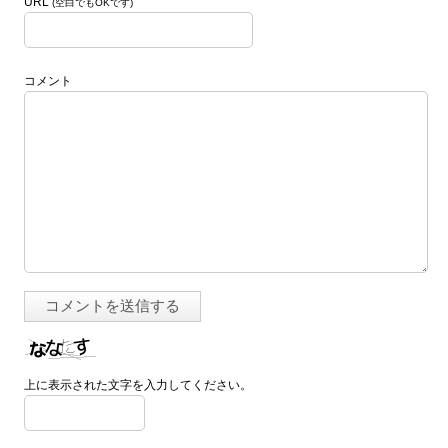
URL
(空白でもOKです)
コメント
上に表示された文字を入力してください。